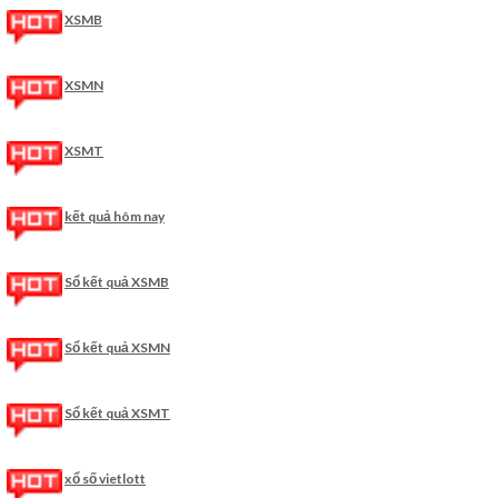
XSMB
XSMN
XSMT
kết quả hôm nay
Sổ kết quả XSMB
Sổ kết quả XSMN
Sổ kết quả XSMT
xổ số vietlott