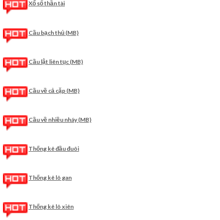
Xổ số thần tài
Cầu bạch thủ (MB)
Cầu lật liên tục (MB)
Cầu về cả cặp (MB)
Cầu về nhiều nháy (MB)
Thống kê đầu đuôi
Thống kê lô gan
Thống kê lô xiên