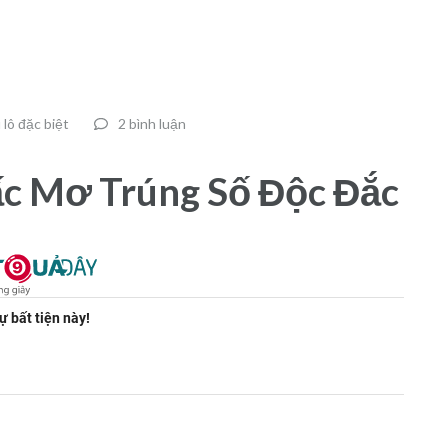
 lô đặc biệt
2 bình luận
ấc Mơ Trúng Số Độc Đắc