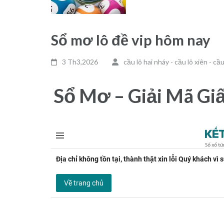
Sổ mơ lô đề vip hôm nay
3 Th3,2026
cầu lô hai nháy - cầu lô xiên - cầu
Sổ Mơ – Giải Mã Gi