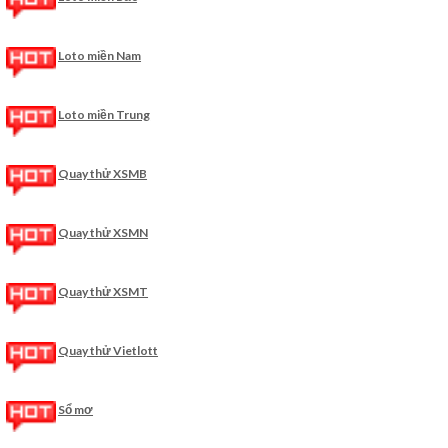
Loto miền Nam
Loto miền Trung
Quay thử XSMB
Quay thử XSMN
Quay thử XSMT
Quay thử Vietlott
Sổ mơ