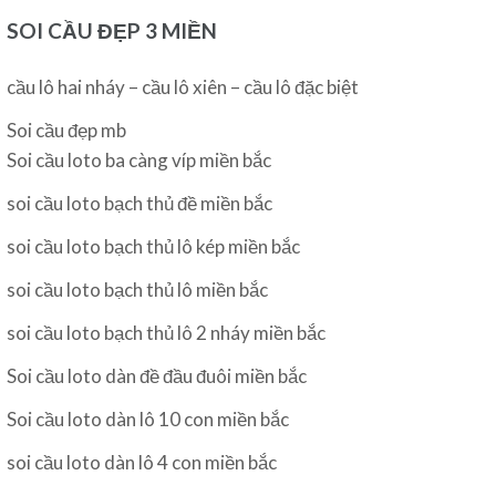
SOI CẦU ĐẸP 3 MIỀN
cầu lô hai nháy – cầu lô xiên – cầu lô đặc biệt
Soi cầu đẹp mb
Soi cầu loto ba càng víp miền bắc
soi cầu loto bạch thủ đề miền bắc
soi cầu loto bạch thủ lô kép miền bắc
soi cầu loto bạch thủ lô miền bắc
soi cầu loto bạch thủ lô 2 nháy miền bắc
Soi cầu loto dàn đề đầu đuôi miền bắc
Soi cầu loto dàn lô 10 con miền bắc
soi cầu loto dàn lô 4 con miền bắc