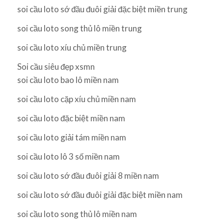
soi cầu loto sớ đầu đuôi giải đặc biệt miền trung
soi cầu loto song thủ lô miền trung
soi cầu loto xíu chủ miền trung
Soi cầu siêu đẹp xsmn
soi cầu loto bao lô miền nam
soi cầu loto cặp xíu chủ miền nam
soi cầu loto đặc biệt miền nam
soi cầu loto giải tám miền nam
soi cầu loto lô 3 số miền nam
soi cầu loto sớ đầu đuôi giải 8 miền nam
soi cầu loto sớ đầu đuôi giải đặc biệt miền nam
soi cầu loto song thủ lô miền nam