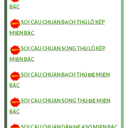
BẮC
SOI CẦU CHUẨN BẠCH THỦ LÔ KÉP
MIỀN BẮC
SOI CẦU CHUẨN SONG THỦ LÔ KÉP
MIỀN BẮC
SOI CẦU CHUẨN BẠCH THỦ ĐỀ MIỀN
BẮC
SOI CẦU CHUẨN SONG THỦ ĐỀ MIỀN
BẮC
SOI CẦU CHUẨN DÀN ĐỀ 4 SỐ MIỀN BẮC