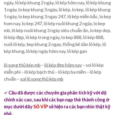
ngày, lô kép khung 2 ngày, lô kép hôm nay, lô kép khung
1 ngày, lo kep khung 3 ngày, lô kép, lo kep, lô kép khung
5 ngày, lo kep khung 3 ngay 247, lô kép miền bắc, lo kep
hom nay, lo kep 247, lô kép nuôi khung 2 ngày, lo kep
mb, lô kép nuôi khung 3 ngày siêu chuẩn ăn, lo kep dep,
lô kép đẹp, lô kép trong ngày, lo kep 888, lô kép 888,
nuôi lô kép, kep khung 2 ngay, thống kê dàn lô kép, lô
kép khung, lô kép ngày hôm nay, lô kép gan
lô song thủ kép mb
–
lô kép đẹp hôm nay
– soi lô kép
miễn phí – lô kép bạch thủ – lô kép ba miền – lô kép
chuẩn –
soi lô song thủ kép mb
✔
Cầu đã được các chuyên gia phân tích kỹ với độ
chính xác cao, sau khi các bạn nạp thẻ thành công ở
mục dưới đây
SỐ VÍP
sẽ hiện ra các bạn nhìn thật kỹ
nhé.