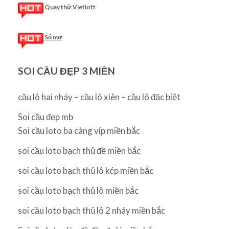
Quay thử Vietlott
Sổ mơ
SOI CẦU ĐẸP 3 MIỀN
cầu lô hai nháy – cầu lô xiên – cầu lô đặc biệt
Soi cầu đẹp mb
Soi cầu loto ba càng víp miền bắc
soi cầu loto bạch thủ đề miền bắc
soi cầu loto bạch thủ lô kép miền bắc
soi cầu loto bạch thủ lô miền bắc
soi cầu loto bạch thủ lô 2 nháy miền bắc