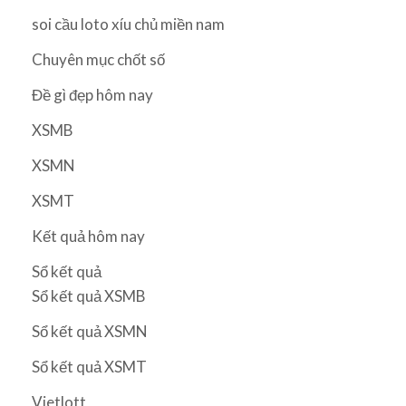
soi cầu loto xíu chủ miền nam
Chuyên mục chốt số
Đề gì đẹp hôm nay
XSMB
XSMN
XSMT
Kết quả hôm nay
Sổ kết quả
Sổ kết quả XSMB
Sổ kết quả XSMN
Sổ kết quả XSMT
Vietlott