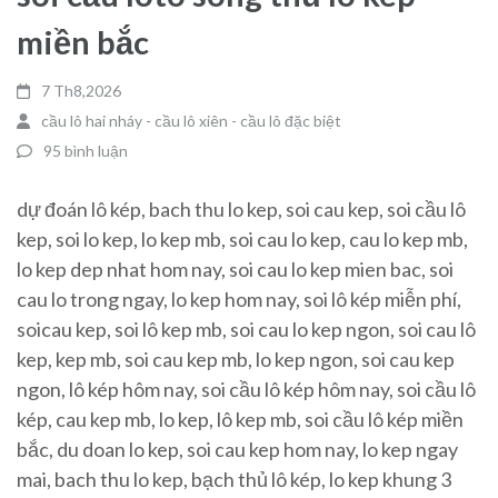
miền bắc
7 Th8,2026
cầu lô hai nháy - cầu lô xiên - cầu lô đặc biệt
95 bình luận
dự đoán lô kép, bach thu lo kep, soi cau kep, soi cầu lô
kep, soi lo kep, lo kep mb, soi cau lo kep, cau lo kep mb,
lo kep dep nhat hom nay, soi cau lo kep mien bac, soi
cau lo trong ngay, lo kep hom nay, soi lô kép miễn phí,
soicau kep, soi lô kep mb, soi cau lo kep ngon, soi cau lô
kep, kep mb, soi cau kep mb, lo kep ngon, soi cau kep
ngon, lô kép hôm nay, soi cầu lô kép hôm nay, soi cầu lô
kép, cau kep mb, lo kep, lô kep mb, soi cầu lô kép miền
bắc, du doan lo kep, soi cau kep hom nay, lo kep ngay
mai, bach thu lo kep, bạch thủ lô kép, lo kep khung 3