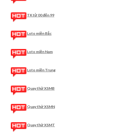
TK từ 00 đến 99
Loto miền Bắc
Loto miền Nam
Loto miền Trung
Quay thử XSMB
Quay thử XSMN
Quay thử XSMT