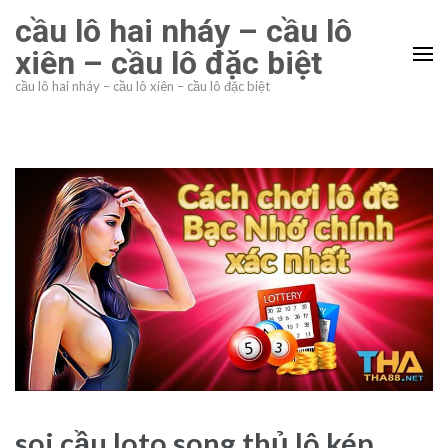
Bỏ
cầu lô hai nháy – cầu lô
qua
xiên – cầu lô đặc biệt
và
cầu lô hai nháy – cầu lô xiên – cầu lô đặc biệt
tới
nội
dung
(ấn
Enter)
soi cầu loto song thủ lô kép