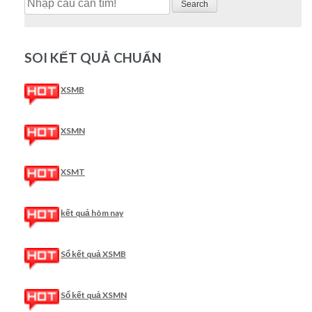
Search
SOI KẾT QUẢ CHUẨN
XSMB
XSMN
XSMT
kết quả hôm nay
Sổ kết quả XSMB
Sổ kết quả XSMN