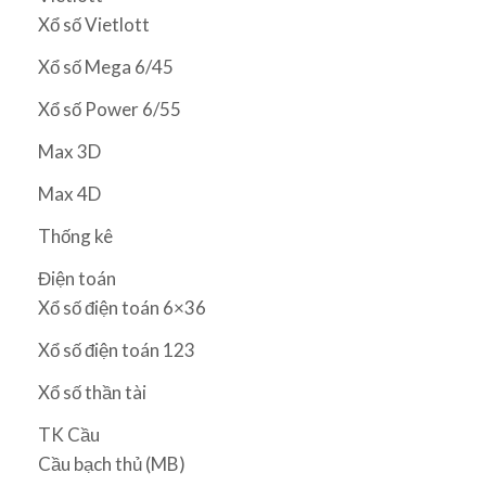
Xổ số Vietlott
Xổ số Mega 6/45
Xổ số Power 6/55
Max 3D
Max 4D
Thống kê
Điện toán
Xổ số điện toán 6×36
Xổ số điện toán 123
Xổ số thần tài
TK Cầu
Cầu bạch thủ (MB)