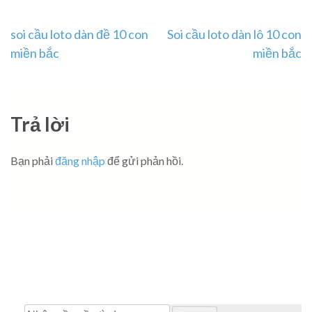
Điều
soi cầu loto dàn đề 10 con
Soi cầu loto dàn lô 10 con
miền bắc
miền bắc
hướng
bài
viết
Trả lời
Bạn phải
đăng nhập
để gửi phản hồi.