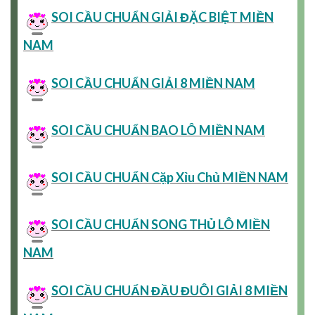
SOI CẦU CHUẨN GIẢI ĐẶC BIỆT MIỀN
NAM
SOI CẦU CHUẨN GIẢI 8 MIỀN NAM
SOI CẦU CHUẨN BAO LÔ MIỀN NAM
SOI CẦU CHUẨN Cặp Xỉu Chủ MIỀN NAM
SOI CẦU CHUẨN SONG THỦ LÔ MIỀN
NAM
SOI CẦU CHUẨN ĐẦU ĐUÔI GIẢI 8 MIỀN