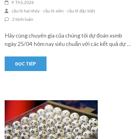
9 Th5,2026
cầu lô hai nháy - cầu lô xiên - cầu lô đặc biệt
2 bình luận
Hãy cùng chuyên gia của chúng tôi dự đoán xsmb
ngày 25/04 hôm nay siêu chuẩn với các kết quả dự …
ĐỌC TIẾP