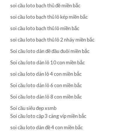
soi cầu loto bạch thủ đề miền bắc
soi cầu loto bạch thủ lô kép miền bắc
soi cầu loto bạch thủ lô miền bắc
soi cầu loto bạch thủ lô 2 nháy miền bắc
Soi cầu loto dàn đề đầu đuôi miền bắc
Soi cầu loto dàn lô 10 con miền bắc
soi cầu loto dàn lô 4 con miền bắc
Soi cầu loto dàn lô 6 con miền bắc
Soi cầu loto dàn lô 8 con miền bắc
Soi cầu siêu đẹp xsmb
Soi cầu loto cặp 3 càng víp miền bắc
soi cầu loto dàn đề 4 con miền bắc