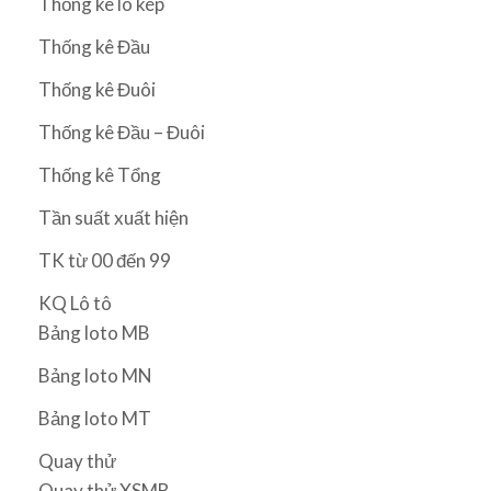
Thống kê lô kép
Thống kê Đầu
Thống kê Đuôi
Thống kê Đầu – Đuôi
Thống kê Tổng
Tần suất xuất hiện
TK từ 00 đến 99
KQ Lô tô
Bảng loto MB
Bảng loto MN
Bảng loto MT
Quay thử
Quay thử XSMB