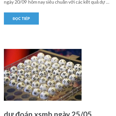
ngày 20/09 hôm nay siêu chuẩn với các kết quả dự …
ĐỌC TIẾP
dự đoán xsmb ngày 25/05