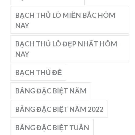
BẠCH THỦ LÔ MIỀN BẮC HÔM
NAY
BẠCH THỦ LÔ ĐẸP NHẤT HÔM
NAY
BẠCH THỦ ĐỀ
BẢNG ĐẶC BIỆT NĂM
BẢNG ĐẶC BIỆT NĂM 2022
BẢNG ĐẶC BIỆT TUẦN