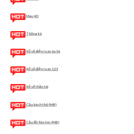
Max 4D
Thống kê
Xổ số điện toán 6x36
Xổ số điện toán 123
Xổ số thần tài
Cầu bạch thủ (MB)
Cầu lật liên tục (MB)