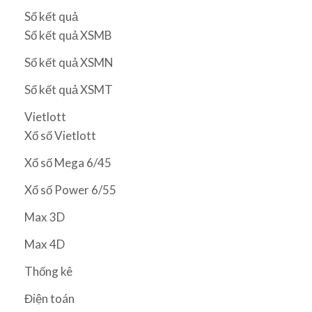
Sổ kết quả
Sổ kết quả XSMB
Sổ kết quả XSMN
Sổ kết quả XSMT
Vietlott
Xổ số Vietlott
Xổ số Mega 6/45
Xổ số Power 6/55
Max 3D
Max 4D
Thống kê
Điện toán