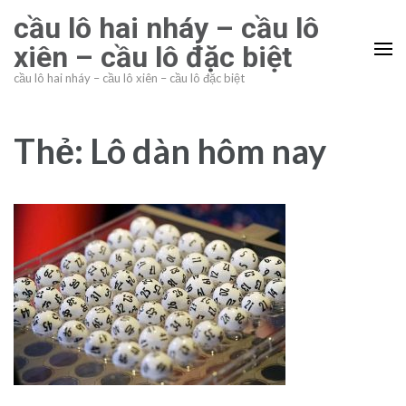
Bỏ
cầu lô hai nháy – cầu lô
qua
xiên – cầu lô đặc biệt
và
cầu lô hai nháy – cầu lô xiên – cầu lô đặc biệt
tới
nội
dung
Thẻ:
Lô dàn hôm nay
(ấn
Enter)