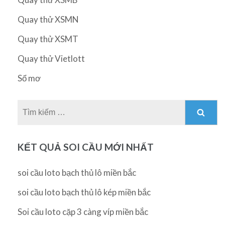
Quay thử XSMN
Quay thử XSMT
Quay thử Vietlott
Sổ mơ
Tìm
kiếm
cho:
KẾT QUẢ SOI CẦU MỚI NHẤT
soi cầu loto bạch thủ lô miền bắc
soi cầu loto bạch thủ lô kép miền bắc
Soi cầu loto cặp 3 càng víp miền bắc