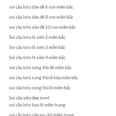
soi cầu loto dàn đề 6 con miền bắc
soi cầu loto dàn đề 8 con miền bắc
soi cầu loto dàn đề 10 con miền bắc
Soi cầu loto lô xiên 2 miền bắc
Soi cầu loto lô xiên 3 miền bắc
Soi cầu loto lô xiên 4 miền bắc
soi cầu loto song thủ đề miền bắc
soi cầu loto song thủ lô kép miền bắc
soi cầu loto song thủ lô miền bắc
Soi cầu siêu đẹp xsmt
soi cầu loto bao lô miền trung
soi cầu loto cặp xíu chủ miền trung