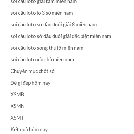
soi cầu loto giải tám miền nam
soi cầu loto lô 3 số miền nam
soi cầu loto sớ đầu đuôi giải 8 miền nam
soi cầu loto sớ đầu đuôi giải đặc biệt miền nam
soi cầu loto song thủ lô miền nam
soi cầu loto xíu chủ miền nam
Chuyên mục chốt số
Đề gì đẹp hôm nay
XSMB
XSMN
XSMT
Kết quả hôm nay