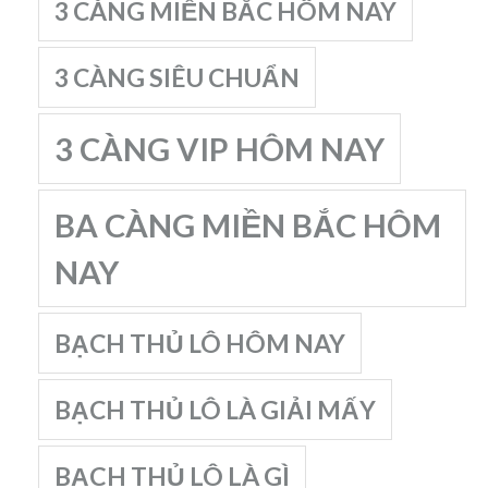
3 CÀNG MIỀN BẮC HÔM NAY
3 CÀNG SIÊU CHUẨN
3 CÀNG VIP HÔM NAY
BA CÀNG MIỀN BẮC HÔM
NAY
BẠCH THỦ LÔ HÔM NAY
BẠCH THỦ LÔ LÀ GIẢI MẤY
BẠCH THỦ LÔ LÀ GÌ