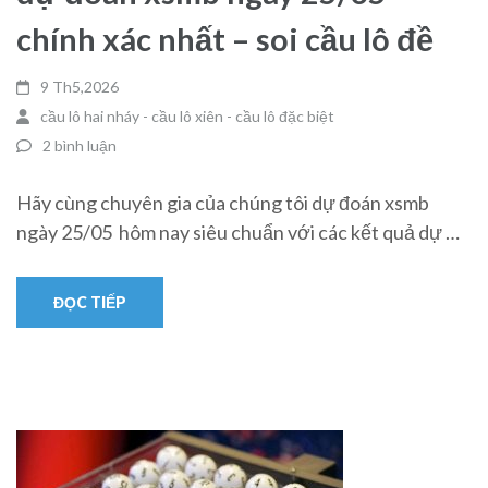
chính xác nhất – soi cầu lô đề
9 Th5,2026
cầu lô hai nháy - cầu lô xiên - cầu lô đặc biệt
2 bình luận
Hãy cùng chuyên gia của chúng tôi dự đoán xsmb
ngày 25/05 hôm nay siêu chuẩn với các kết quả dự …
ĐỌC TIẾP