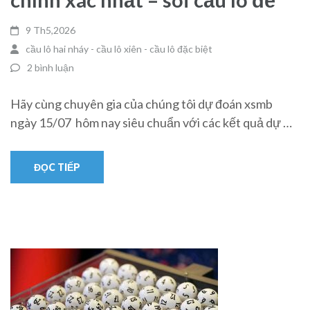
9 Th5,2026
cầu lô hai nháy - cầu lô xiên - cầu lô đặc biệt
2 bình luận
Hãy cùng chuyên gia của chúng tôi dự đoán xsmb
ngày 15/07 hôm nay siêu chuẩn với các kết quả dự …
ĐỌC TIẾP