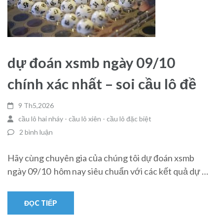
dự đoán xsmb ngày 09/10
chính xác nhất – soi cầu lô đề
9 Th5,2026
cầu lô hai nháy - cầu lô xiên - cầu lô đặc biệt
2 bình luận
Hãy cùng chuyên gia của chúng tôi dự đoán xsmb
ngày 09/10 hôm nay siêu chuẩn với các kết quả dự …
ĐỌC TIẾP