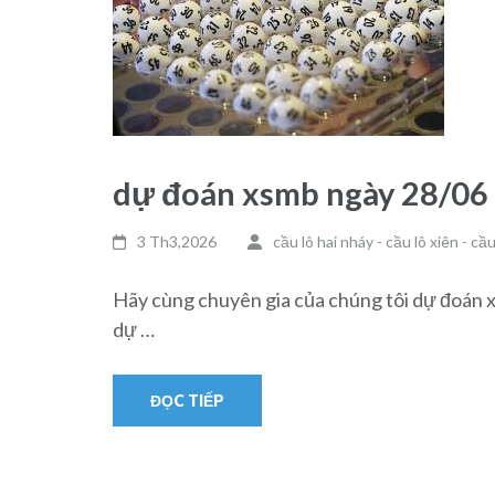
dự đoán xsmb ngày 28/06 c
3 Th3,2026
cầu lô hai nháy - cầu lô xiên - cầu
Hãy cùng chuyên gia của chúng tôi dự đoán 
dự …
ĐỌC TIẾP