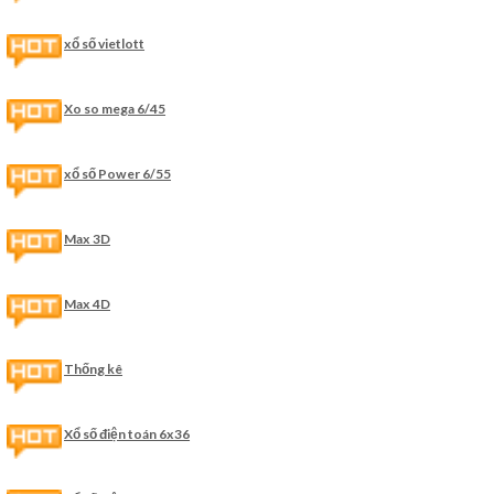
xổ số vietlott
Xo so mega 6/45
xổ số Power 6/55
Max 3D
Max 4D
Thống kê
Xổ số điện toán 6x36