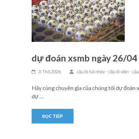
dự đoán xsmb ngày 26/04 c
3 Th3,2026
cầu lô hai nháy - cầu lô xiên - cầu
Hãy cùng chuyên gia của chúng tôi dự đoán 
dự …
ĐỌC TIẾP