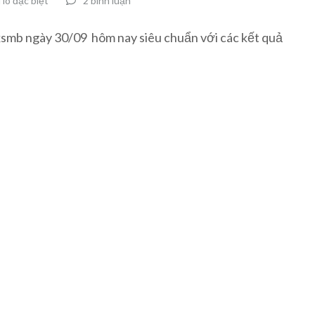
 lô đặc biệt
2 bình luận
xsmb ngày 30/09 hôm nay siêu chuẩn với các kết quả