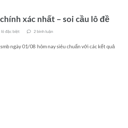
hính xác nhất – soi cầu lô đề
 lô đặc biệt
2 bình luận
xsmb ngày 01/08 hôm nay siêu chuẩn với các kết quả