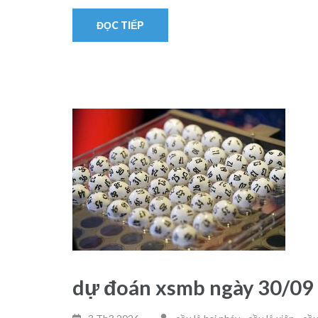
ĐỌC TIẾP
dự đoán xsmb ngày 30/09 c