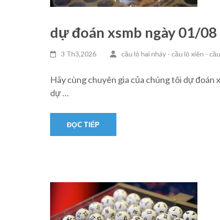
dự đoán xsmb ngày 01/08 c
3 Th3,2026
cầu lô hai nháy - cầu lô xiên - cầu
Hãy cùng chuyên gia của chúng tôi dự đoán 
dự …
ĐỌC TIẾP