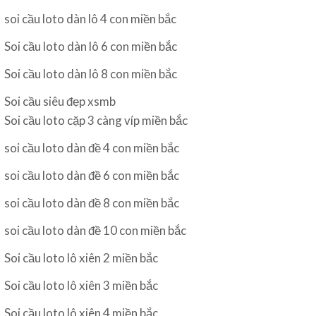
soi cầu loto dàn lô 4 con miền bắc
Soi cầu loto dàn lô 6 con miền bắc
Soi cầu loto dàn lô 8 con miền bắc
Soi cầu siêu đẹp xsmb
Soi cầu loto cặp 3 càng víp miền bắc
soi cầu loto dàn đề 4 con miền bắc
soi cầu loto dàn đề 6 con miền bắc
soi cầu loto dàn đề 8 con miền bắc
soi cầu loto dàn đề 10 con miền bắc
Soi cầu loto lô xiên 2 miền bắc
Soi cầu loto lô xiên 3 miền bắc
Soi cầu loto lô xiên 4 miền bắc