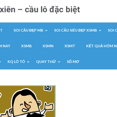
 xiên – cầu lô đặc biệt
ỆT
SOI CẦU ĐẸP MB
SOI CẦU SIÊU ĐẸP XSMB
SOI 
M NAY
XSMB
XSMN
XSMT
KẾT QUẢ HÔM N
KQ LÔ TÔ
QUAY THỬ
SỔ MƠ