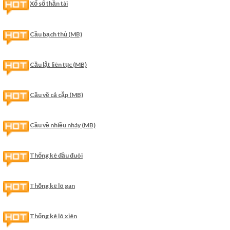
Xổ số thần tài
Cầu bạch thủ (MB)
Cầu lật liên tục (MB)
Cầu về cả cặp (MB)
Cầu về nhiều nháy (MB)
Thống kê đầu đuôi
Thống kê lô gan
Thống kê lô xiên