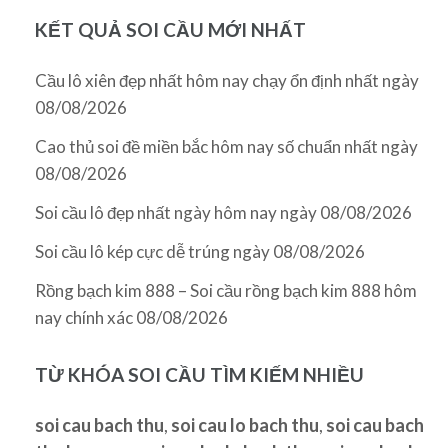
cho:
KẾT QUẢ SOI CẦU MỚI NHẤT
Cầu lô xiên đẹp nhất hôm nay chạy ổn định nhất ngày
08/08/2026
Cao thủ soi đề miền bắc hôm nay số chuẩn nhất ngày
08/08/2026
Soi cầu lô đẹp nhất ngày hôm nay ngày 08/08/2026
Soi cầu lô kép cực dễ trúng ngày 08/08/2026
Rồng bạch kim 888 – Soi cầu rồng bạch kim 888 hôm
nay chính xác 08/08/2026
TỪ KHÓA SOI CẦU TÌM KIẾM NHIỀU
soi cau bach thu
,
soi cau lo bach thu
,
soi cau bach