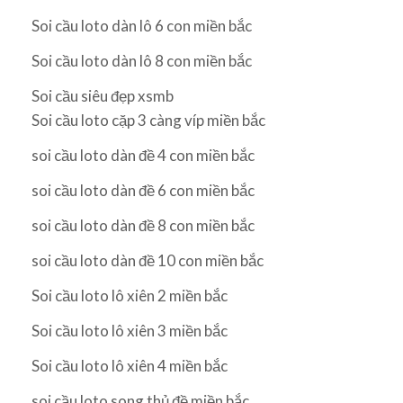
Soi cầu loto dàn lô 6 con miền bắc
Soi cầu loto dàn lô 8 con miền bắc
Soi cầu siêu đẹp xsmb
Soi cầu loto cặp 3 càng víp miền bắc
soi cầu loto dàn đề 4 con miền bắc
soi cầu loto dàn đề 6 con miền bắc
soi cầu loto dàn đề 8 con miền bắc
soi cầu loto dàn đề 10 con miền bắc
Soi cầu loto lô xiên 2 miền bắc
Soi cầu loto lô xiên 3 miền bắc
Soi cầu loto lô xiên 4 miền bắc
soi cầu loto song thủ đề miền bắc