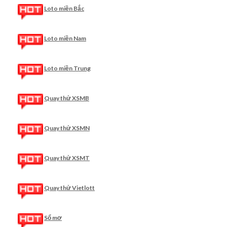
Loto miền Bắc
Loto miền Nam
Loto miền Trung
Quay thử XSMB
Quay thử XSMN
Quay thử XSMT
Quay thử Vietlott
Sổ mơ