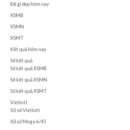
Đề gì đẹp hôm nay
XSMB
XSMN
XSMT
Kết quả hôm nay
Sổ kết quả
Sổ kết quả XSMB
Sổ kết quả XSMN
Sổ kết quả XSMT
Vietlott
Xổ số Vietlott
Xổ số Mega 6/45