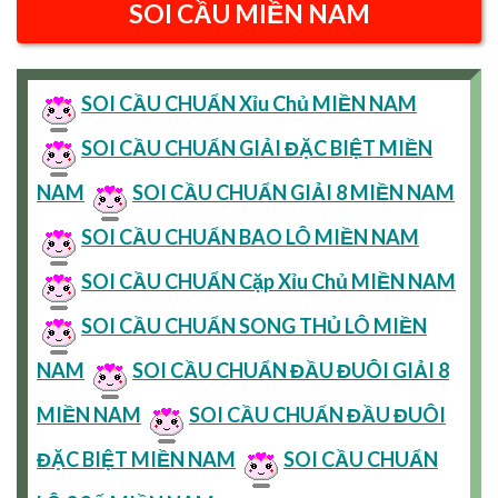
SOI CẦU MIỀN NAM
SOI CẦU CHUẨN Xỉu Chủ MIỀN NAM
SOI CẦU CHUẨN GIẢI ĐẶC BIỆT MIỀN
NAM
SOI CẦU CHUẨN GIẢI 8 MIỀN NAM
SOI CẦU CHUẨN BAO LÔ MIỀN NAM
SOI CẦU CHUẨN Cặp Xỉu Chủ MIỀN NAM
SOI CẦU CHUẨN SONG THỦ LÔ MIỀN
NAM
SOI CẦU CHUẨN ĐẦU ĐUÔI GIẢI 8
MIỀN NAM
SOI CẦU CHUẨN ĐẦU ĐUÔI
ĐẶC BIỆT MIỀN NAM
SOI CẦU CHUẨN