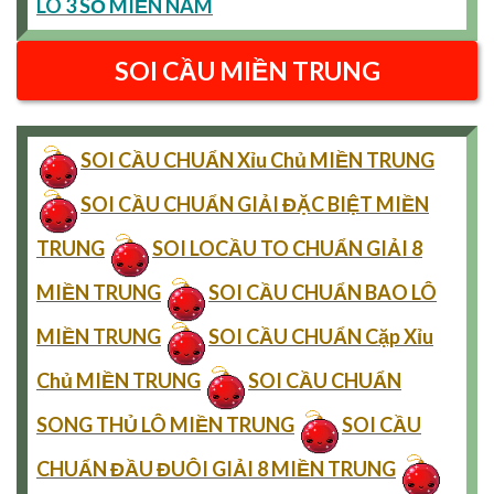
LÔ 3 SỐ MIỀN NAM
SOI CẦU MIỀN TRUNG
SOI CẦU CHUẨN Xỉu Chủ MIỀN TRUNG
SOI CẦU CHUẨN GIẢI ĐẶC BIỆT MIỀN
TRUNG
SOI LOCẦU TO CHUẨN GIẢI 8
MIỀN TRUNG
SOI CẦU CHUẨN BAO LÔ
MIỀN TRUNG
SOI CẦU CHUẨN Cặp Xỉu
Chủ MIỀN TRUNG
SOI CẦU CHUẨN
SONG THỦ LÔ MIỀN TRUNG
SOI CẦU
CHUẨN ĐẦU ĐUÔI GIẢI 8 MIỀN TRUNG