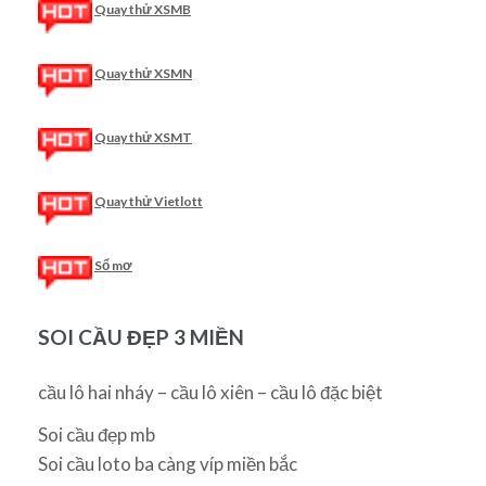
Quay thử XSMB
Quay thử XSMN
Quay thử XSMT
Quay thử Vietlott
Sổ mơ
SOI CẦU ĐẸP 3 MIỀN
cầu lô hai nháy – cầu lô xiên – cầu lô đặc biệt
Soi cầu đẹp mb
Soi cầu loto ba càng víp miền bắc