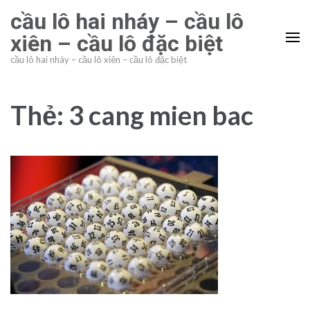
Bỏ
cầu lô hai nháy – cầu lô
qua
xiên – cầu lô đặc biệt
và
cầu lô hai nháy – cầu lô xiên – cầu lô đặc biệt
tới
nội
dung
Thẻ:
3 cang mien bac
(ấn
Enter)