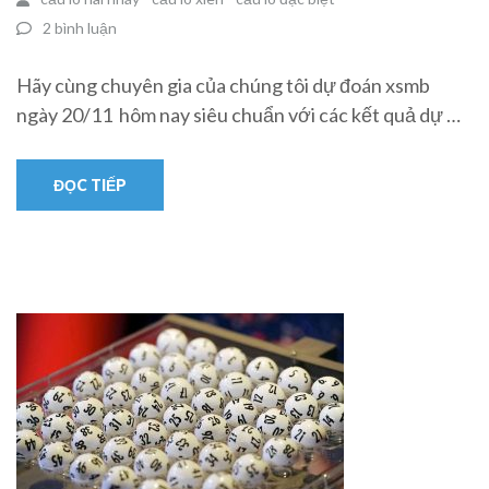
2 bình luận
Hãy cùng chuyên gia của chúng tôi dự đoán xsmb
ngày 20/11 hôm nay siêu chuẩn với các kết quả dự …
ĐỌC TIẾP