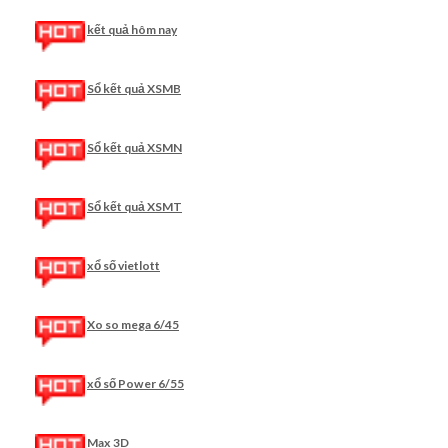
kết quả hôm nay
Sổ kết quả XSMB
Sổ kết quả XSMN
Sổ kết quả XSMT
xổ số vietlott
Xo so mega 6/45
xổ số Power 6/55
Max 3D