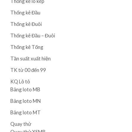
Thống kê lô kép
Thống kê Đầu
Thống kê Đuôi
Thống kê Đầu – Đuôi
Thống kê Tổng
Tần suất xuất hiện
TK từ 00 đến 99
KQ Lô tô
Bảng loto MB
Bảng loto MN
Bảng loto MT
Quay thử
Quay thử XSMB