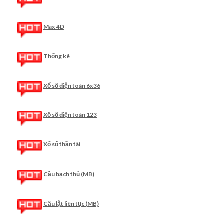
Max 4D
Thống kê
Xổ số điện toán 6x36
Xổ số điện toán 123
Xổ số thần tài
Cầu bạch thủ (MB)
Cầu lật liên tục (MB)