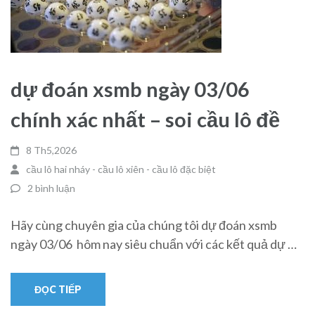
dự đoán xsmb ngày 03/06
chính xác nhất – soi cầu lô đề
8 Th5,2026
cầu lô hai nháy - cầu lô xiên - cầu lô đặc biệt
2 bình luận
Hãy cùng chuyên gia của chúng tôi dự đoán xsmb
ngày 03/06 hôm nay siêu chuẩn với các kết quả dự …
ĐỌC TIẾP