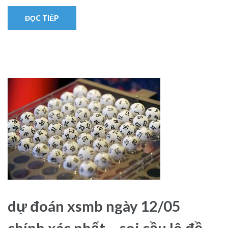
ĐỌC TIẾP
dự đoán xsmb ngày 12/05
chính xác nhất – soi cầu lô đề