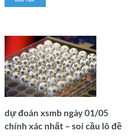
dự đoán xsmb ngày 01/05
chính xác nhất – soi cầu lô đề