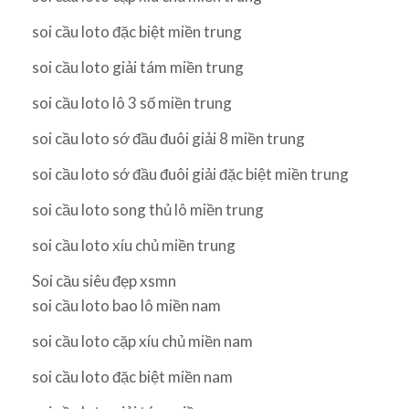
soi cầu loto đặc biệt miền trung
soi cầu loto giải tám miền trung
soi cầu loto lô 3 số miền trung
soi cầu loto sớ đầu đuôi giải 8 miền trung
soi cầu loto sớ đầu đuôi giải đặc biệt miền trung
soi cầu loto song thủ lô miền trung
soi cầu loto xíu chủ miền trung
Soi cầu siêu đẹp xsmn
soi cầu loto bao lô miền nam
soi cầu loto cặp xíu chủ miền nam
soi cầu loto đặc biệt miền nam