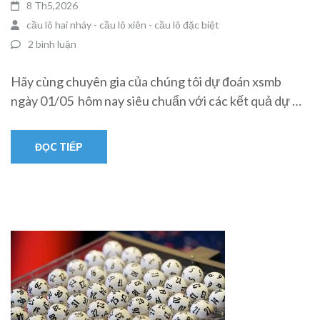
8 Th5,2026
cầu lô hai nháy - cầu lô xiên - cầu lô đặc biệt
2 bình luận
Hãy cùng chuyên gia của chúng tôi dự đoán xsmb
ngày 01/05 hôm nay siêu chuẩn với các kết quả dự …
ĐỌC TIẾP