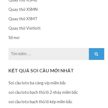
Quay thử XSMN
Quay thử XSMT
Quay thử Vietlott
Sổ mơ
Tìm
kiếm
cho:
KẾT QUẢ SOI CẦU MỚI NHẤT
Soi cầu loto ba càng víp miền bắc
soi cầu loto bạch thủ lô 2 nháy miền bắc
soi cầu loto bạch thủ lô kép miền bắc