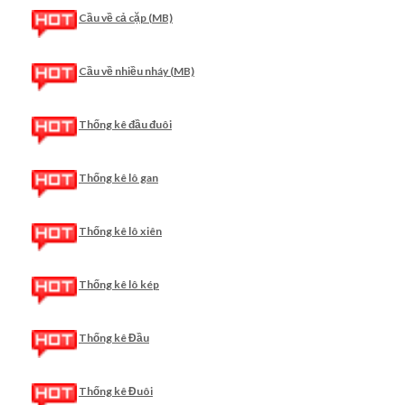
Cầu về cả cặp (MB)
Cầu về nhiều nháy (MB)
Thống kê đầu đuôi
Thống kê lô gan
Thống kê lô xiên
Thống kê lô kép
Thống kê Đầu
Thống kê Đuôi