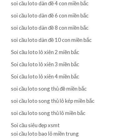
soi cầu loto dàn đề 4 con miền bắc
soi cầu loto dàn đề 6 con miền bắc
soi cầu loto dàn đề 8 con miền bắc
soi cầu loto dàn đề 10 con miền bắc
Soi cầu loto lô xiên 2 miền bắc
Soi cầu loto lô xiên 3 miền bắc
Soi cầu loto lô xiên 4 miền bắc
soi cầu loto song thủ đề miền bắc
soi cầu loto song thủ lô kép miền bắc
soi cầu loto song thủ lô miền bắc
Soi cầu siêu đẹp xsmt
soi cầu loto bao lô miền trung