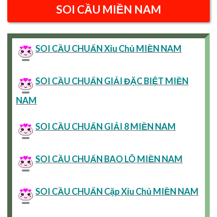
SOI CẦU MIỀN NAM
SOI CẦU CHUẨN Xỉu Chủ MIỀN NAM
SOI CẦU CHUẨN GIẢI ĐẶC BIỆT MIỀN
NAM
SOI CẦU CHUẨN GIẢI 8 MIỀN NAM
SOI CẦU CHUẨN BAO LÔ MIỀN NAM
SOI CẦU CHUẨN Cặp Xỉu Chủ MIỀN NAM