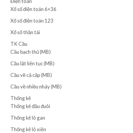
Điện toán
Xổ số điện toán 6×36
Xổ số điện toán 123
Xổ số thần tài
TK Cầu
Cầu bạch thủ (MB)
Cầu lật liên tục (MB)
Cầu về cả cặp (MB)
Cầu về nhiều nháy (MB)
Thống kê
Thống kê đầu đuôi
Thống kê lô gan
Thống kê lô xiên