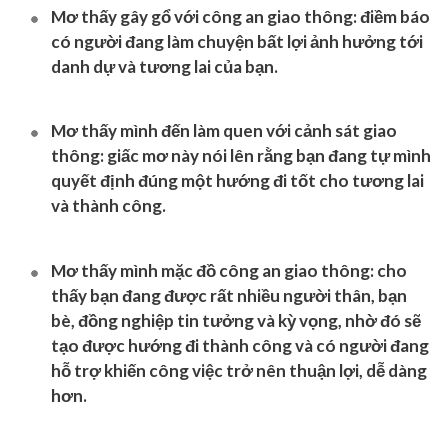
Mơ thấy gây gổ với công an giao thông
: điềm báo
có người đang làm chuyện bất lợi ảnh hưởng tới
danh dự và tương lai của bạn.
Mơ thấy mình đến làm quen với cảnh sát giao
thông
: giấc mơ này nói lên rằng bạn đang tự mình
quyết định đúng một hướng đi tốt cho tương lai
và thành công.
Mơ thấy mình mặc đồ công an giao thông
: cho
thấy bạn đang được rất nhiều người thân, bạn
bè, đồng nghiệp tin tưởng và kỳ vọng, nhờ đó sẽ
tạo được hướng đi thành công và có người đang
hỗ trợ khiến công việc trở nên thuận lợi, dễ dàng
hơn.