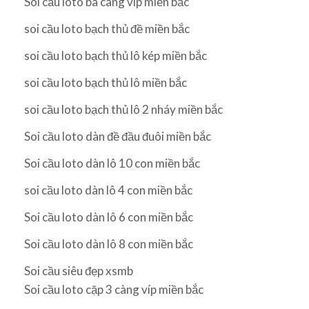
Soi cầu loto ba càng víp miền bắc
soi cầu loto bạch thủ đề miền bắc
soi cầu loto bạch thủ lô kép miền bắc
soi cầu loto bạch thủ lô miền bắc
soi cầu loto bạch thủ lô 2 nháy miền bắc
Soi cầu loto dàn đề đầu đuôi miền bắc
Soi cầu loto dàn lô 10 con miền bắc
soi cầu loto dàn lô 4 con miền bắc
Soi cầu loto dàn lô 6 con miền bắc
Soi cầu loto dàn lô 8 con miền bắc
Soi cầu siêu đẹp xsmb
Soi cầu loto cặp 3 càng víp miền bắc