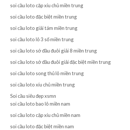
soi cầu loto cặp xíu chủ miền trung
soi cầu loto đặc biệt miền trung
soi cầu loto giải tám miền trung
soi cầu loto lô 3 số miền trung
soi cầu loto sớ đầu đuôi giải 8 miền trung
soi cầu loto sớ đầu đuôi giải đặc biệt miền trung
soi cầu loto song thủ lô miền trung
soi cầu loto xíu chủ miền trung
Soi cầu siêu đẹp xsmn
soi cầu loto bao lô miền nam
soi cầu loto cặp xíu chủ miền nam
soi cầu loto đặc biệt miền nam