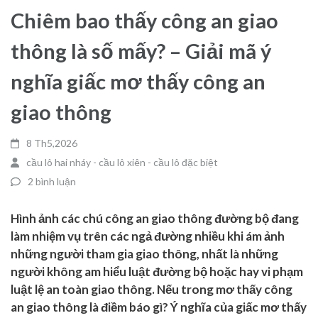
Chiêm bao thấy công an giao
thông là số mấy? – Giải mã ý
nghĩa giấc mơ thấy công an
giao thông
8 Th5,2026
cầu lô hai nháy - cầu lô xiên - cầu lô đặc biệt
2 bình luận
Hình ảnh các chú công an giao thông đường bộ đang
làm nhiệm vụ trên các ngả đường nhiều khi ám ảnh
những người tham gia giao thông, nhất là những
người không am hiểu luật đường bộ hoặc hay vi phạm
luật lệ an toàn giao thông. Nếu trong mơ thấy công
an giao thông là điềm báo gì? Ý nghĩa của giấc mơ thấy