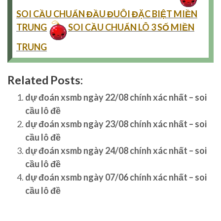
SOI CẦU CHUẨN ĐẦU ĐUÔI ĐẶC BIỆT MIỀN
TRUNG
SOI CẦU CHUẨN LÔ 3 SỐ MIỀN
TRUNG
Related Posts:
dự đoán xsmb ngày 22/08 chính xác nhất – soi
cầu lô đề
dự đoán xsmb ngày 23/08 chính xác nhất – soi
cầu lô đề
dự đoán xsmb ngày 24/08 chính xác nhất – soi
cầu lô đề
dự đoán xsmb ngày 07/06 chính xác nhất – soi
cầu lô đề