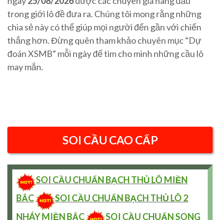
ngày
25/08/2026
được các chuyên gia hàng đầu
trong giới lô đề đưa ra. Chúng tôi mong rằng những
chia sẻ này có thể giúp mọi người đến gần với chiến
thắng hơn. Đừng quên tham khảo chuyên mục “Dự
đoán XSMB” mỗi ngày để tìm cho mình những cầu lô
may mắn.
SOI CẦU CAO CẤP
SOI CẦU CHUẨN BẠCH THỦ LÔ MIỀN
BẮC
SOI CẦU CHUẨN BẠCH THỦ LÔ 2
NHÁY MIỀN BẮC
SOI CẦU CHUẨN SONG