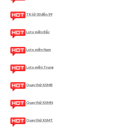
TK từ 00 đến 99
Loto miền Bắc
Loto miền Nam
Loto miền Trung
Quay thử XSMB
Quay thử XSMN
Quay thử XSMT