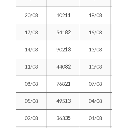
20/08
102
11
19/08
75
17/08
541
82
16/08
05
14/08
902
13
13/08
40
11/08
440
82
10/08
42
08/08
768
21
07/08
80
05/08
495
13
04/08
27
02/08
363
35
01/08
46