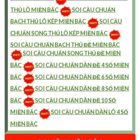
THỦ LÔ MIỀN BẮC
SOI CẦU CHUẨN
BẠCH THỦ LÔ KÉP MIỀN BẮC
SOI CẦU
CHUẨN SONG THỦ LÔ KÉP MIỀN BẮC
SOI CẦU CHUẨN BẠCH THỦ ĐỀ MIỀN BẮC
SOI CẦU CHUẨN SONG THỦ ĐỀ MIỀN
BẮC
SOI CẦU CHUẨN DÀN ĐỀ 4 SỐ MIỀN
BẮC
SOI CẦU CHUẨN DÀN ĐỀ 6 SỐ MIỀN
BẮC
SOI CẦU CHUẨN DÀN ĐỀ 8 SỐ MIỀN
BẮC
SOI CẦU CHUẨN DÀN ĐỀ 10 SỐ
MIỀN BẮC
SOI CẦU CHUẨN DÀN LÔ 4 SỐ
MIỀN BẮC