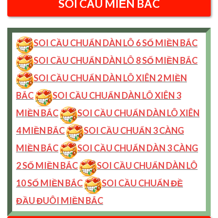
SOI CẦU MIỀN BẮC
SOI CẦU CHUẨN DÀN LÔ 6 SỐ MIỀN BẮC
SOI CẦU CHUẨN DÀN LÔ 8 SỐ MIỀN BẮC
SOI CẦU CHUẨN DÀN LÔ XIÊN 2 MIỀN
BẮC
SOI CẦU CHUẨN DÀN LÔ XIÊN 3
MIỀN BẮC
SOI CẦU CHUẨN DÀN LÔ XIÊN
4 MIỀN BẮC
SOI CẦU CHUẨN 3 CÀNG
MIỀN BẮC
SOI CẦU CHUẨN DÀN 3 CÀNG
2 SỐ MIỀN BẮC
SOI CẦU CHUẨN DÀN LÔ
10 SỐ MIỀN BẮC
SOI CẦU CHUẨN ĐỀ
ĐẦU ĐUÔI MIỀN BẮC