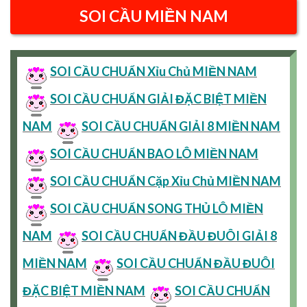
SOI CẦU MIỀN NAM
SOI CẦU CHUẨN Xỉu Chủ MIỀN NAM
SOI CẦU CHUẨN GIẢI ĐẶC BIỆT MIỀN
NAM
SOI CẦU CHUẨN GIẢI 8 MIỀN NAM
SOI CẦU CHUẨN BAO LÔ MIỀN NAM
SOI CẦU CHUẨN Cặp Xỉu Chủ MIỀN NAM
SOI CẦU CHUẨN SONG THỦ LÔ MIỀN
NAM
SOI CẦU CHUẨN ĐẦU ĐUÔI GIẢI 8
MIỀN NAM
SOI CẦU CHUẨN ĐẦU ĐUÔI
ĐẶC BIỆT MIỀN NAM
SOI CẦU CHUẨN