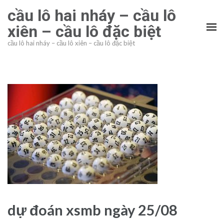
Bỏ
cầu lô hai nháy – cầu lô
qua
xiên – cầu lô đặc biệt
và
cầu lô hai nháy – cầu lô xiên – cầu lô đặc biệt
tới
nội
dung
(ấn
Enter)
dự đoán xsmb ngày 25/08